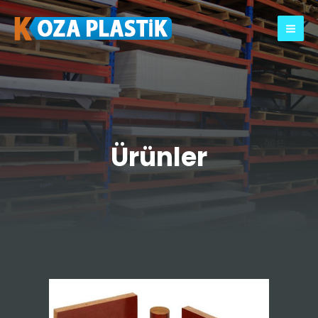
Ürünler