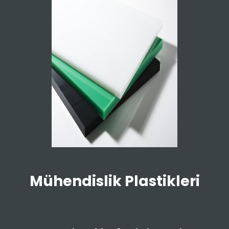
Mühendislik Plastikleri